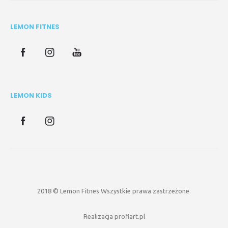
LEMON FITNES
LEMON KIDS
2018 © Lemon Fitnes Wszystkie prawa zastrzeżone.
Realizacja
profiart.pl