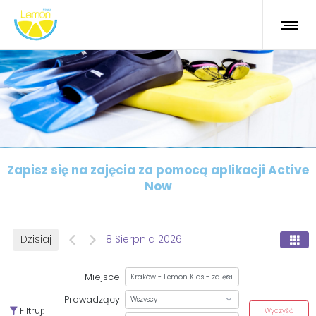
Zapisz się na zajęcia za pomocą aplikacji Active
Now