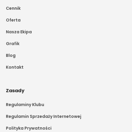
Cennik
Oferta
Nasza Ekipa
Grafik
Blog
Kontakt
Zasady
Regulaminy Klubu
Regulamin Sprzedaży Internetowej
Polityka Prywatności