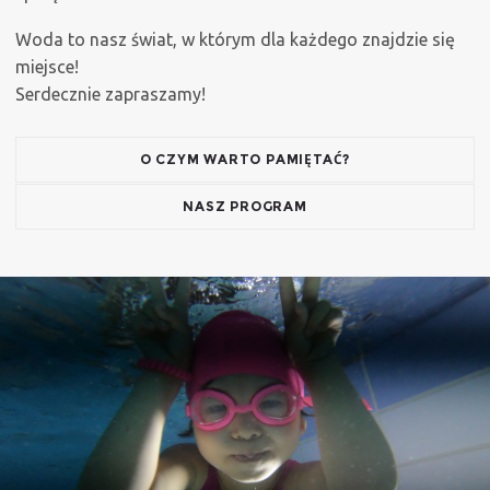
Woda to nasz świat, w którym dla każdego znajdzie się
miejsce!
Serdecznie zapraszamy!
O CZYM WARTO PAMIĘTAĆ?
NASZ PROGRAM