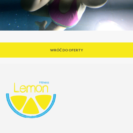
WRÓĆ DO OFERTY