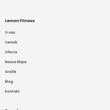
Lemon Fitness
O nas
Cennik
Oferta
Nasza Ekipa
Grafik
Blog
Kontakt