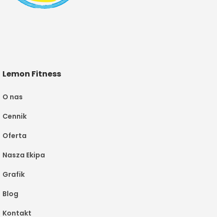
Lemon Fitness
O nas
Cennik
Oferta
Nasza Ekipa
Grafik
Blog
Kontakt