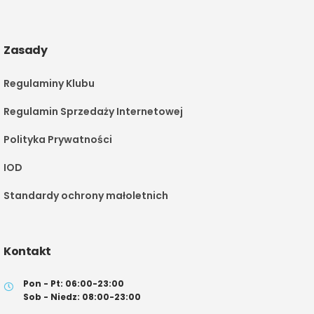
Zasady
Regulaminy Klubu
Regulamin Sprzedaży Internetowej
Polityka Prywatności
IOD
Standardy ochrony małoletnich
Kontakt
Pon - Pt: 06:00-23:00
Sob - Niedz: 08:00-23:00