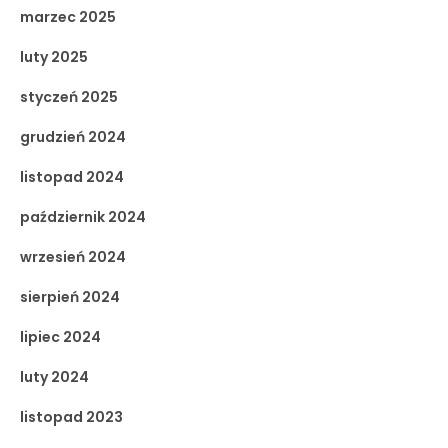
marzec 2025
luty 2025
styczeń 2025
grudzień 2024
listopad 2024
październik 2024
wrzesień 2024
sierpień 2024
lipiec 2024
luty 2024
listopad 2023