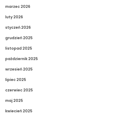
marzec 2026
luty 2026
styczeń 2026
grudzień 2025
listopad 2025
październik 2025
wrzesień 2025
lipiec 2025
czerwiec 2025
maj 2025
kwiecień 2025