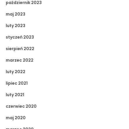
październik 2023
maj 2023
luty 2023
styczeń 2023
sierpień 2022
marzec 2022
luty 2022
lipiec 2021
luty 2021
czerwiec 2020
maj 2020