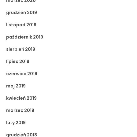
marzec 2020
grudzień 2019
listopad 2019
październik 2019
sierpień 2019
lipiec 2019
czerwiec 2019
maj 2019
kwiecień 2019
marzec 2019
luty 2019
grudzień 2018