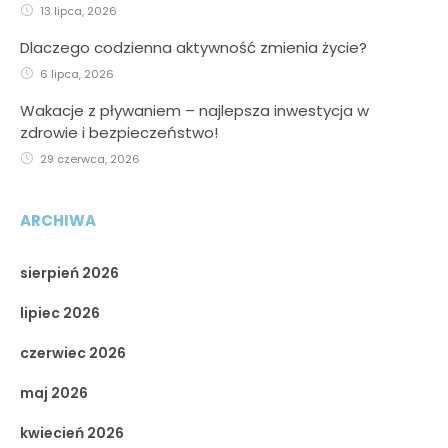
13 lipca, 2026
Dlaczego codzienna aktywność zmienia życie?
6 lipca, 2026
Wakacje z pływaniem – najlepsza inwestycja w
zdrowie i bezpieczeństwo!
29 czerwca, 2026
ARCHIWA
sierpień 2026
lipiec 2026
czerwiec 2026
maj 2026
kwiecień 2026