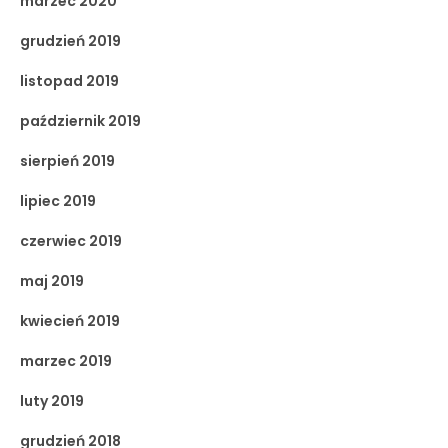
marzec 2020
grudzień 2019
listopad 2019
październik 2019
sierpień 2019
lipiec 2019
czerwiec 2019
maj 2019
kwiecień 2019
marzec 2019
luty 2019
grudzień 2018