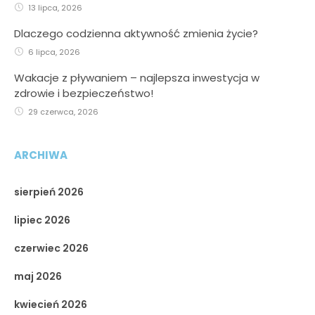
13 lipca, 2026
Dlaczego codzienna aktywność zmienia życie?
6 lipca, 2026
Wakacje z pływaniem – najlepsza inwestycja w
zdrowie i bezpieczeństwo!
29 czerwca, 2026
ARCHIWA
sierpień 2026
lipiec 2026
czerwiec 2026
maj 2026
kwiecień 2026