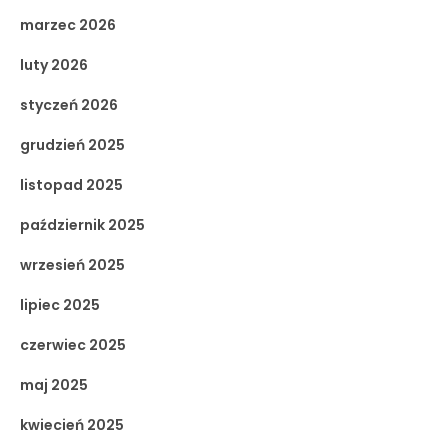
marzec 2026
luty 2026
styczeń 2026
grudzień 2025
listopad 2025
październik 2025
wrzesień 2025
lipiec 2025
czerwiec 2025
maj 2025
kwiecień 2025