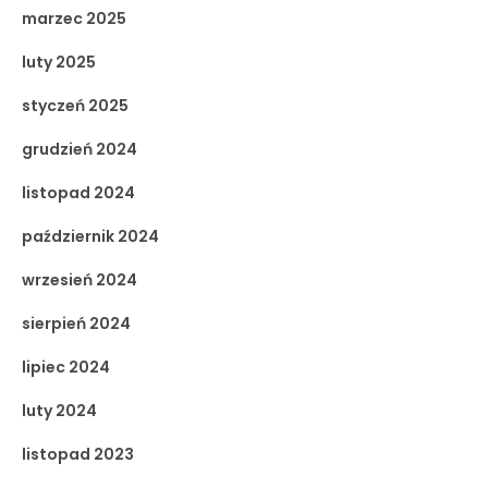
marzec 2025
luty 2025
styczeń 2025
grudzień 2024
listopad 2024
październik 2024
wrzesień 2024
sierpień 2024
lipiec 2024
luty 2024
listopad 2023