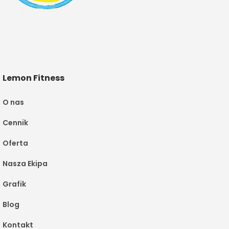
Lemon Fitness
O nas
Cennik
Oferta
Nasza Ekipa
Grafik
Blog
Kontakt