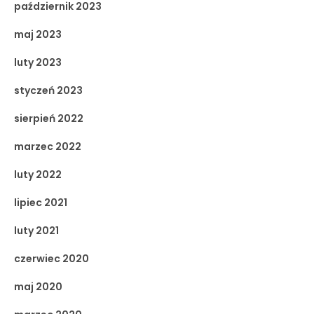
październik 2023
maj 2023
luty 2023
styczeń 2023
sierpień 2022
marzec 2022
luty 2022
lipiec 2021
luty 2021
czerwiec 2020
maj 2020