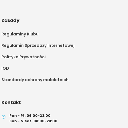
Zasady
Regulaminy Klubu
Regulamin Sprzedaży Internetowej
Polityka Prywatności
IOD
Standardy ochrony małoletnich
Kontakt
Pon - Pt: 06:00-23:00
Sob - Niedz: 08:00-23:00