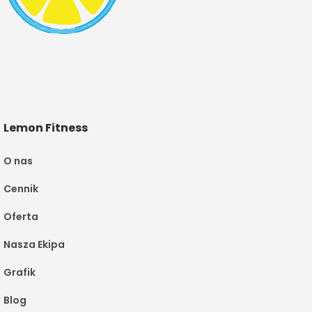
Lemon Fitness
O nas
Cennik
Oferta
Nasza Ekipa
Grafik
Blog