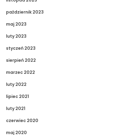
październik 2023
maj 2023
luty 2023
styczeń 2023
sierpień 2022
marzec 2022
luty 2022
lipiec 2021
luty 2021
czerwiec 2020
maj 2020