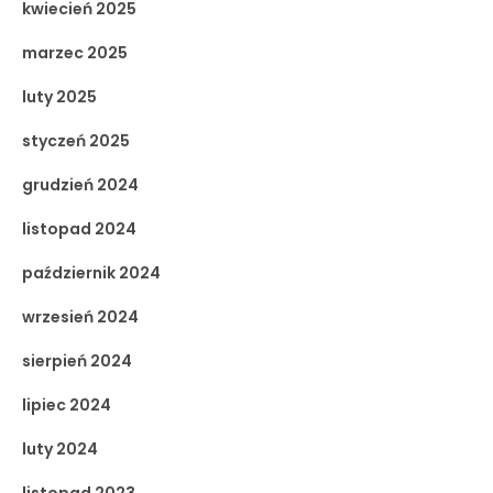
kwiecień 2025
marzec 2025
luty 2025
styczeń 2025
grudzień 2024
listopad 2024
październik 2024
wrzesień 2024
sierpień 2024
lipiec 2024
luty 2024
listopad 2023