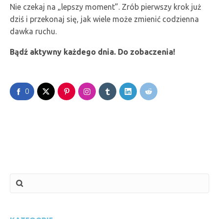
Nie czekaj na „lepszy moment”. Zrób pierwszy krok już
dziś i przekonaj się, jak wiele może zmienić codzienna
dawka ruchu.
Bądź aktywny każdego dnia. Do zobaczenia!
0