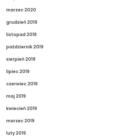
marzec 2020
grudzień 2019
listopad 2019
październik 2019
sierpień 2019
lipiec 2019
czerwiec 2019
maj 2019
kwiecień 2019
marzec 2019
luty 2019