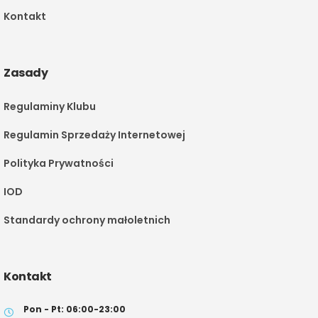
Kontakt
Zasady
Regulaminy Klubu
Regulamin Sprzedaży Internetowej
Polityka Prywatności
IOD
Standardy ochrony małoletnich
Kontakt
Pon - Pt: 06:00-23:00