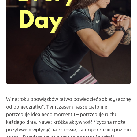
W natłoku obowiązków łatwo powiedzieć sobie: „zacznę
od poniedziałku”. Tymczasem nasze ciało nie
potrzebuje idealnego momentu – potrzebuje ruchu
każdego dnia. Nawet krótka aktywność fizyczna może
pozytywnie wpłynąć na zdrowie, samopoczucie i poziom