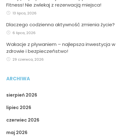
Fitness! Nie zwlekaj z rezerwacją miejsca!
13 lipca, 2026
Dlaczego codzienna aktywność zmienia życie?
6 lipca, 2026
Wakacje z pływaniem – najlepsza inwestycja w
zdrowie i bezpieczeństwo!
29 czerwca, 2026
ARCHIWA
sierpień 2026
lipiec 2026
czerwiec 2026
maj 2026