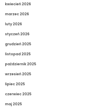
kwiecień 2026
marzec 2026
luty 2026
styczeń 2026
grudzień 2025
listopad 2025
październik 2025
wrzesień 2025
lipiec 2025
czerwiec 2025
maj 2025