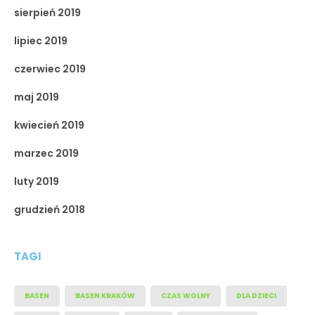
sierpień 2019
lipiec 2019
czerwiec 2019
maj 2019
kwiecień 2019
marzec 2019
luty 2019
grudzień 2018
TAGI
BASEN
BASEN KRAKÓW
CZAS WOLNY
DLA DZIECI