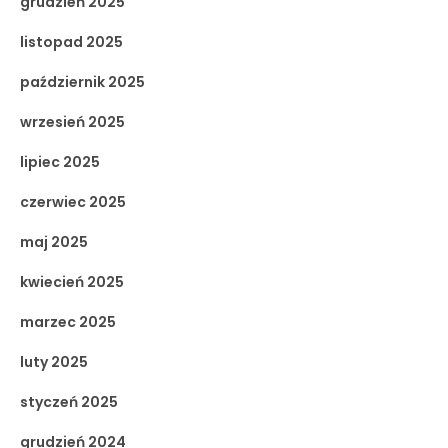
grudzień 2025
listopad 2025
październik 2025
wrzesień 2025
lipiec 2025
czerwiec 2025
maj 2025
kwiecień 2025
marzec 2025
luty 2025
styczeń 2025
grudzień 2024