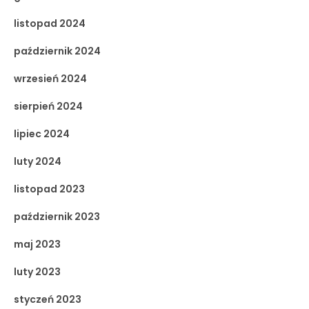
listopad 2024
październik 2024
wrzesień 2024
sierpień 2024
lipiec 2024
luty 2024
listopad 2023
październik 2023
maj 2023
luty 2023
styczeń 2023