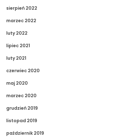
sierpień 2022
marzec 2022
luty 2022
lipiec 2021
luty 2021
czerwiec 2020
maj 2020
marzec 2020
grudzień 2019
listopad 2019
październik 2019