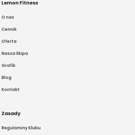
Lemon Fitness
O nas
Cennik
Oferta
Nasza Ekipa
Grafik
Blog
Kontakt
Zasady
Regulaminy Klubu