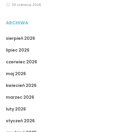
29 czerwca, 2026
ARCHIWA
sierpień 2026
lipiec 2026
czerwiec 2026
maj 2026
kwiecień 2026
marzec 2026
luty 2026
styczeń 2026