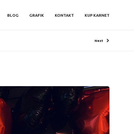
BLOG
GRAFIK
KONTAKT
KUP KARNET
Next