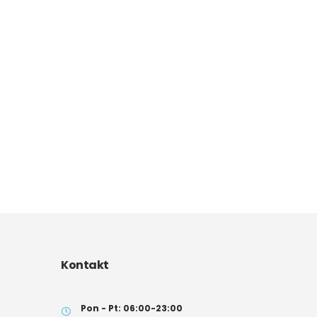
Kontakt
Pon - Pt: 06:00-23:00