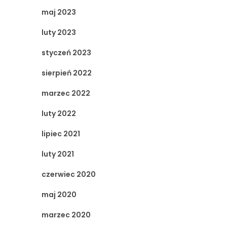
maj 2023
luty 2023
styczeń 2023
sierpień 2022
marzec 2022
luty 2022
lipiec 2021
luty 2021
czerwiec 2020
maj 2020
marzec 2020