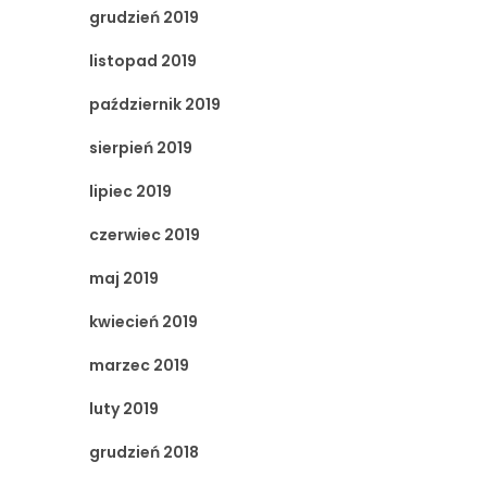
grudzień 2019
listopad 2019
październik 2019
sierpień 2019
lipiec 2019
czerwiec 2019
maj 2019
kwiecień 2019
marzec 2019
luty 2019
grudzień 2018