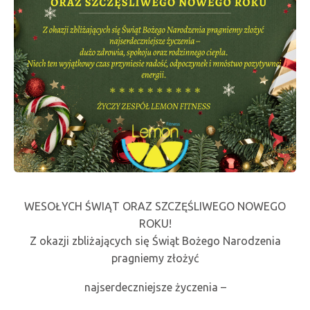
WESOŁYCH ŚWIĄT ORAZ SZCZĘŚLIWEGO NOWEGO
ROKU!
Z okazji zbliżających się Świąt Bożego Narodzenia
pragniemy złożyć
najserdeczniejsze życzenia –