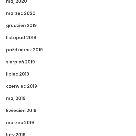
maj 2020
marzec 2020
grudzień 2019
listopad 2019
październik 2019
sierpień 2019
lipiec 2019
czerwiec 2019
maj 2019
kwiecień 2019
marzec 2019
luty 2019