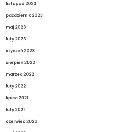
listopad 2023
październik 2023
maj 2023
luty 2023
styczeń 2023
sierpień 2022
marzec 2022
luty 2022
lipiec 2021
luty 2021
czerwiec 2020