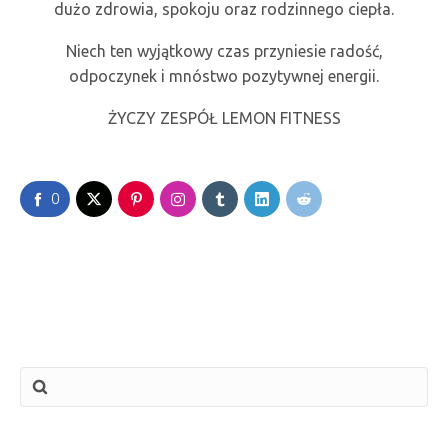
dużo zdrowia, spokoju oraz rodzinnego ciepła.
Niech ten wyjątkowy czas przyniesie radość,
odpoczynek i mnóstwo pozytywnej energii.
ŻYCZY ZESPÓŁ LEMON FITNESS
0