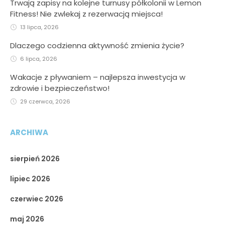
Trwają zapisy na kolejne turnusy półkolonii w Lemon
Fitness! Nie zwlekaj z rezerwacją miejsca!
13 lipca, 2026
Dlaczego codzienna aktywność zmienia życie?
6 lipca, 2026
Wakacje z pływaniem – najlepsza inwestycja w
zdrowie i bezpieczeństwo!
29 czerwca, 2026
ARCHIWA
sierpień 2026
lipiec 2026
czerwiec 2026
maj 2026