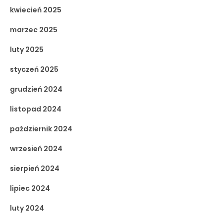
kwiecień 2025
marzec 2025
luty 2025
styczeń 2025
grudzień 2024
listopad 2024
październik 2024
wrzesień 2024
sierpień 2024
lipiec 2024
luty 2024