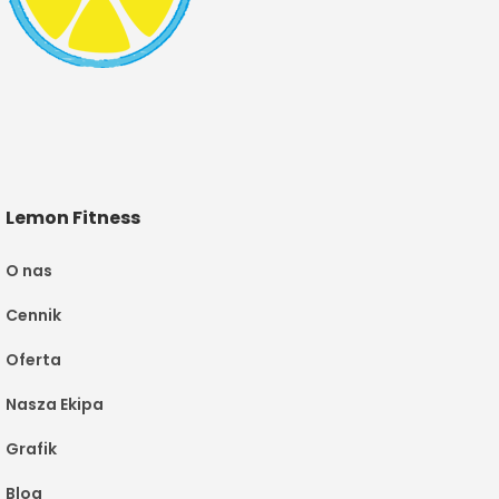
Lemon Fitness
O nas
Cennik
Oferta
Nasza Ekipa
Grafik
Blog