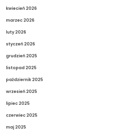
kwiecień 2026
marzec 2026
luty 2026
styczeń 2026
grudzień 2025
listopad 2025
październik 2025
wrzesień 2025
lipiec 2025
czerwiec 2025
maj 2025