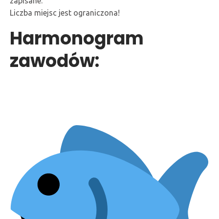
zapisane.
Liczba miejsc jest ograniczona!
Harmonogram
zawodów: