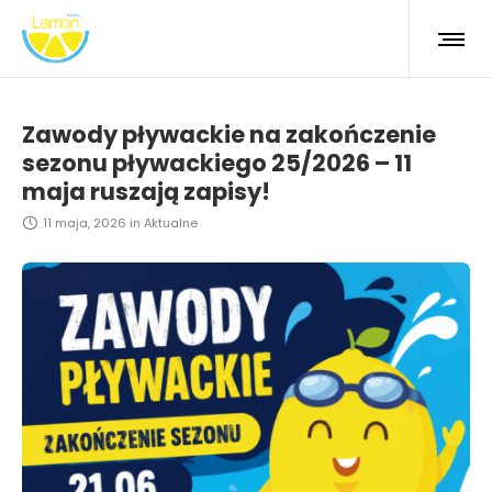
Zawody pływackie na zakończenie
sezonu pływackiego 25/2026 – 11
maja ruszają zapisy!
11 maja, 2026
in
Aktualne