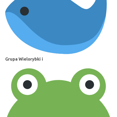
Grupa Wielorybki i