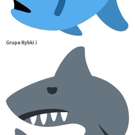
Grupa Rybki i