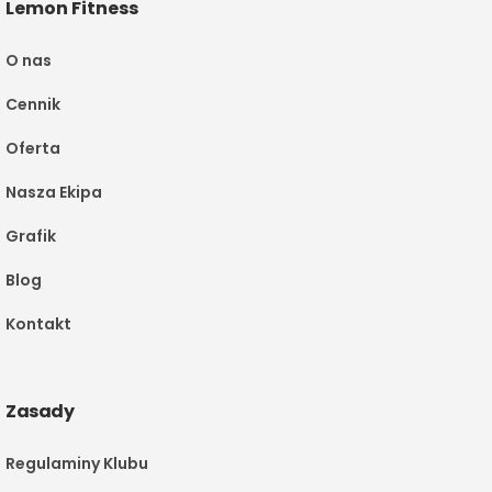
Lemon Fitness
O nas
Cennik
Oferta
Nasza Ekipa
Grafik
Blog
Kontakt
Zasady
Regulaminy Klubu