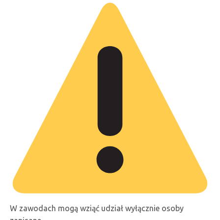
W zawodach mogą wziąć udział wyłącznie osoby