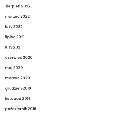
sierpień 2022
marzec 2022
luty 2022
lipiec 2021
luty 2021
czerwiec 2020
maj 2020
marzec 2020
grudzień 2019
listopad 2019
październik 2019