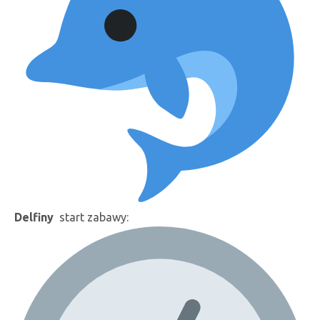
Delfiny
start zabawy: