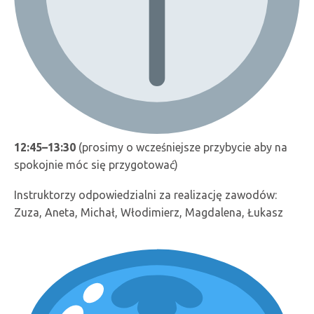
12:45–13:30
(prosimy o wcześniejsze przybycie aby na
spokojnie móc się przygotować)
Instruktorzy odpowiedzialni za realizację zawodów:
Zuza, Aneta, Michał, Włodimierz, Magdalena, Łukasz