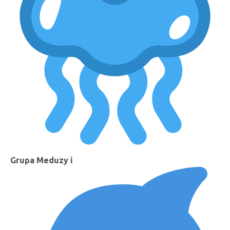
Grupa Meduzy i