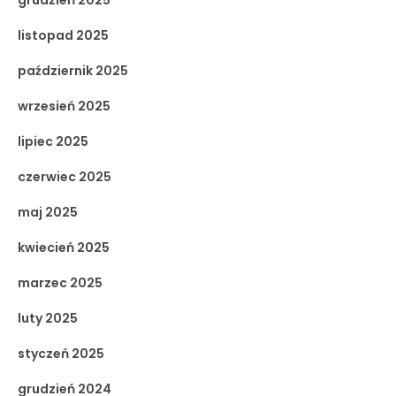
listopad 2025
październik 2025
wrzesień 2025
lipiec 2025
czerwiec 2025
maj 2025
kwiecień 2025
marzec 2025
luty 2025
styczeń 2025
grudzień 2024