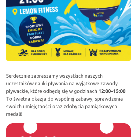
Serdecznie zapraszamy wszystkich naszych
uczestników nauki pływania na wyjątkowe zawody
pływackie, które odbędą się w godzinach
12:00–15:00
.
To świetna okazja do wspólnej zabawy, sprawdzenia
swoich umiejętności oraz zdobycia pamiątkowych
medali!