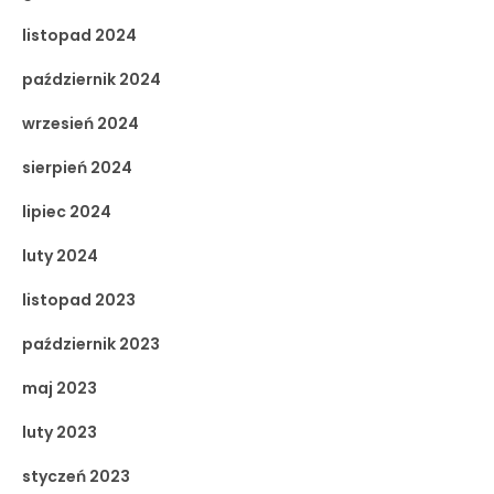
listopad 2024
październik 2024
wrzesień 2024
sierpień 2024
lipiec 2024
luty 2024
listopad 2023
październik 2023
maj 2023
luty 2023
styczeń 2023