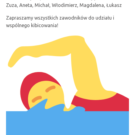
Zuza, Aneta, Michał, Włodimierz, Magdalena, Łukasz
Zapraszamy wszystkich zawodników do udziału i
wspólnego kibicowania!