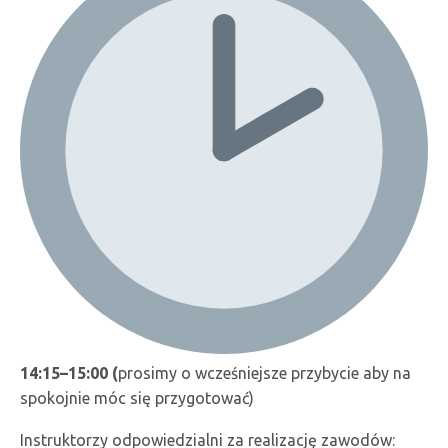
14:15–15:00 (
prosimy o wcześniejsze przybycie aby na
spokojnie móc się przygotować)
Instruktorzy odpowiedzialni za realizację zawodów: