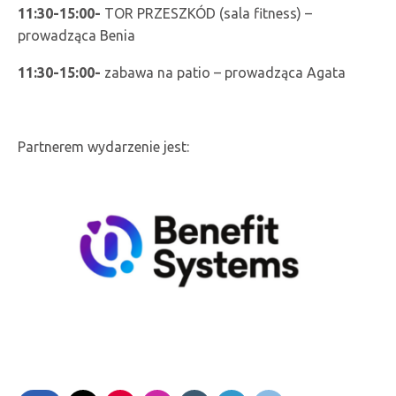
11:30-15:00-
TOR PRZESZKÓD (sala fitness) –
prowadząca Benia
11:30-15:00-
zabawa na patio – prowadząca Agata
Partnerem wydarzenie jest: