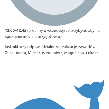
12:00–12:45
(prosimy o wcześniejsze przybycie aby na
spokojnie móc się przygotować)
Instruktorzy odpowiedzialni za realizację zawodów:
Zuza, Aneta, Michał, Włodimierz, Magdalena, Łukasz