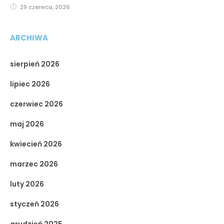
29 czerwca, 2026
ARCHIWA
sierpień 2026
lipiec 2026
czerwiec 2026
maj 2026
kwiecień 2026
marzec 2026
luty 2026
styczeń 2026
grudzień 2025