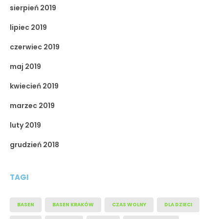
sierpień 2019
lipiec 2019
czerwiec 2019
maj 2019
kwiecień 2019
marzec 2019
luty 2019
grudzień 2018
TAGI
BASEN
BASEN KRAKÓW
CZAS WOLNY
DLA DZIECI