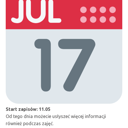
Start zapisów: 11.05
Od tego dnia możecie usłyszeć więcej informacji
również podczas zajęć.