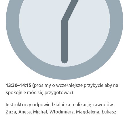
13:30–14:15 (
prosimy o wcześniejsze przybycie aby na
spokojnie móc się przygotować)
Instruktorzy odpowiedzialni za realizację zawodów:
Zuza, Aneta, Michał, Włodimierz, Magdalena, Łukasz