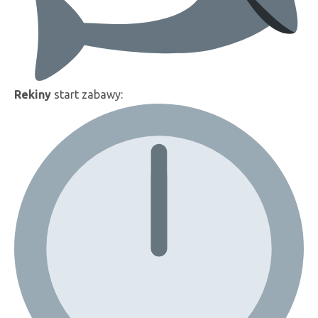
Rekiny
start zabawy: