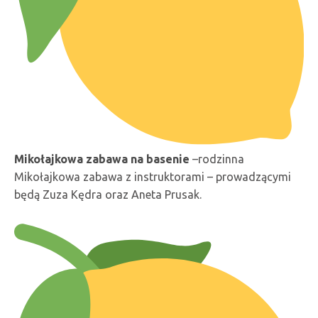
Mikołajkowa zabawa na basenie
–rodzinna
Mikołajkowa zabawa z instruktorami – prowadzącymi
będą Zuza Kędra oraz Aneta Prusak.