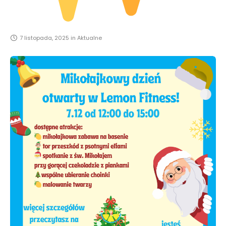
7 listopada, 2025
in
Aktualne