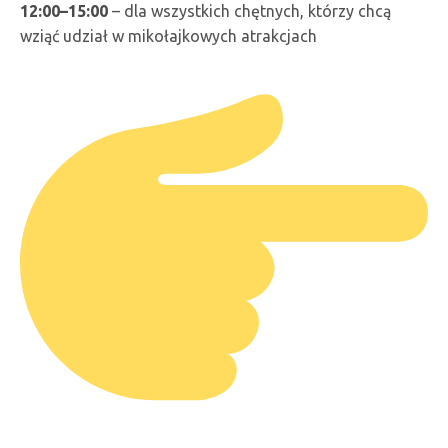
12:00–15:00
– dla wszystkich chętnych, którzy chcą
wziąć udział w mikołajkowych atrakcjach