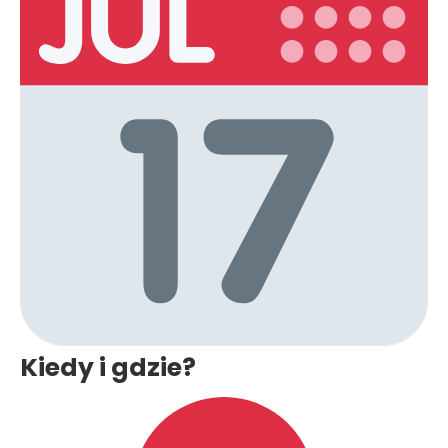
Kiedy i gdzie?