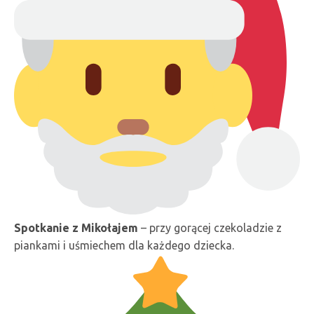
Spotkanie z Mikołajem
– przy gorącej czekoladzie z
piankami i uśmiechem dla każdego dziecka.