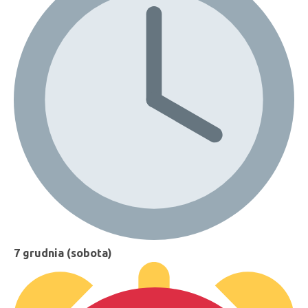
7 grudnia (sobota)