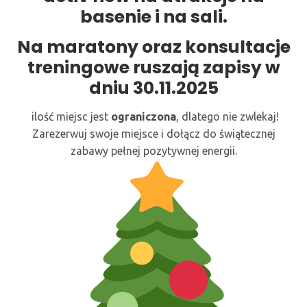
basenie i na sali.
Na maratony oraz konsultacje
treningowe ruszają zapisy w
dniu 30.11.2025
ilość miejsc jest
ograniczona
, dlatego nie zwlekaj!
Zarezerwuj swoje miejsce i dołącz do świątecznej
zabawy pełnej pozytywnej energii.