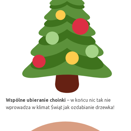
Wspólne ubieranie choinki
– w końcu nic tak nie
wprowadza w klimat Świąt jak ozdabianie drzewka!