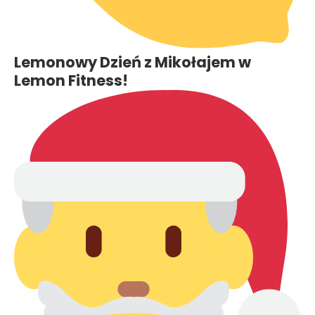
Lemonowy Dzień z Mikołajem w
Lemon Fitness!