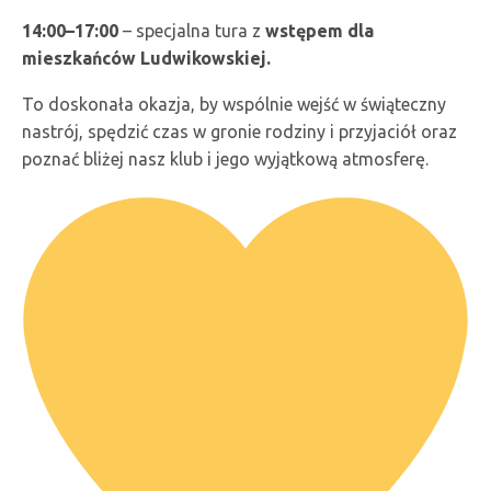
14:00–17:00
– specjalna tura z
wstępem dla
mieszkańców Ludwikowskiej.
To doskonała okazja, by wspólnie wejść w świąteczny
nastrój, spędzić czas w gronie rodziny i przyjaciół oraz
poznać bliżej nasz klub i jego wyjątkową atmosferę.