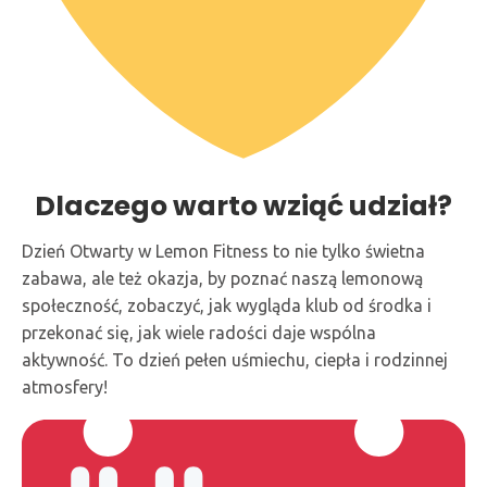
Dlaczego warto wziąć udział?
Dzień Otwarty w Lemon Fitness to nie tylko świetna
zabawa, ale też okazja, by poznać naszą lemonową
społeczność, zobaczyć, jak wygląda klub od środka i
przekonać się, jak wiele radości daje wspólna
aktywność. To dzień pełen uśmiechu, ciepła i rodzinnej
atmosfery!