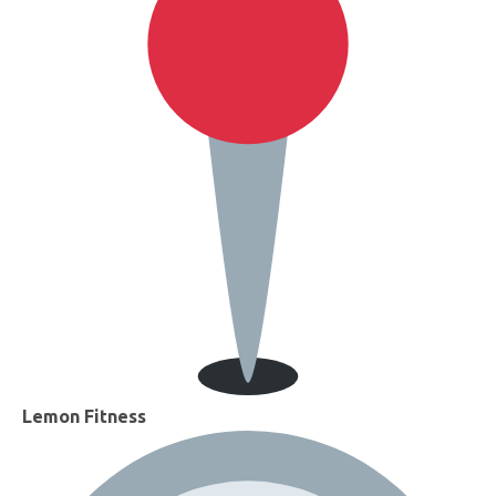
Lemon Fitness