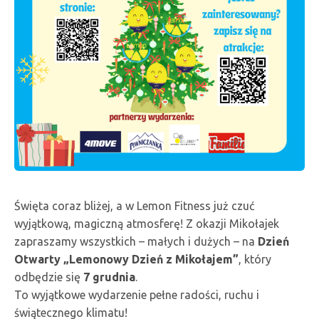
Święta coraz bliżej, a w Lemon Fitness już czuć
wyjątkową, magiczną atmosferę! Z okazji Mikołajek
zapraszamy wszystkich – małych i dużych – na
Dzień
Otwarty „Lemonowy Dzień z Mikołajem”
, który
odbędzie się
7 grudnia
.
To wyjątkowe wydarzenie pełne radości, ruchu i
świątecznego klimatu!