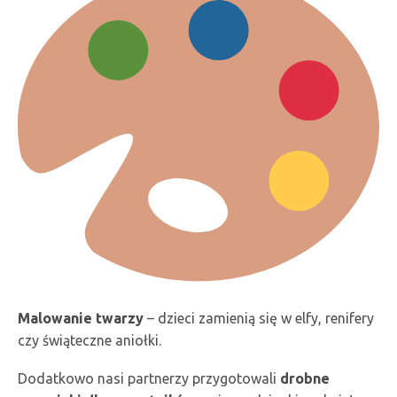
Malowanie twarzy
– dzieci zamienią się w elfy, renifery
czy świąteczne aniołki.
Dodatkowo nasi partnerzy przygotowali
drobne