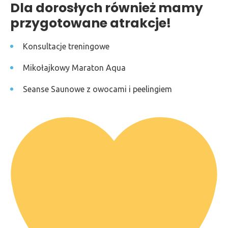
Dla dorosłych również mamy
przygotowane atrakcje!
Konsultacje treningowe
Mikołajkowy Maraton Aqua
Seanse Saunowe z owocami i peelingiem