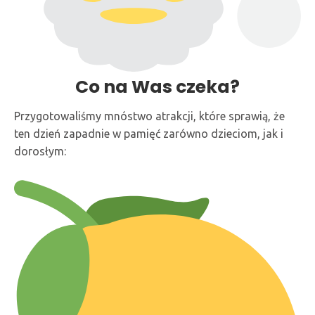
Co na Was czeka?
Przygotowaliśmy mnóstwo atrakcji, które sprawią, że
ten dzień zapadnie w pamięć zarówno dzieciom, jak i
dorosłym: