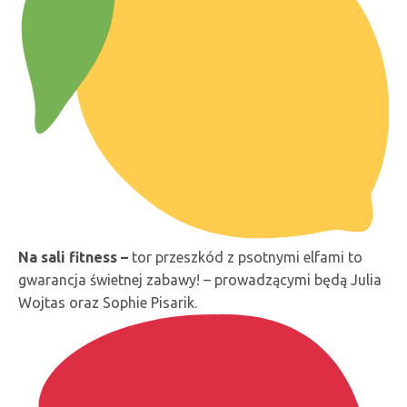
Na sali fitness –
tor przeszkód z psotnymi elfami to
gwarancja świetnej zabawy! – prowadzącymi będą Julia
Wojtas oraz Sophie Pisarik.