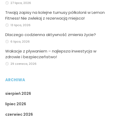
27 lipca, 2026
Trwają zapisy na kolejne turnusy półkolonii w Lemon
Fitness! Nie zwlekaj z rezerwacją miejsca!
13 lipca, 2026
Dlaczego codzienna aktywność zmienia życie?
6 lipca, 2026
Wakacje z pływaniem – najlepsza inwestycja w
zdrowie i bezpieczeństwo!
29 czerwca, 2026
ARCHIWA
sierpień 2026
lipiec 2026
czerwiec 2026