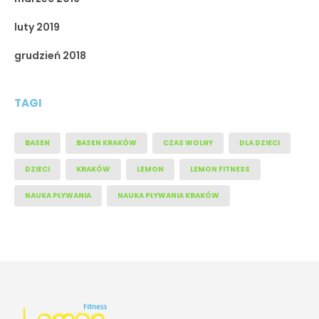
luty 2019
grudzień 2018
TAGI
BASEN
BASEN KRAKÓW
CZAS WOLNY
DLA DZIECI
DZIECI
KRAKÓW
LEMON
LEMON FITNESS
NAUKA PŁYWANIA
NAUKA PŁYWANIA KRAKÓW