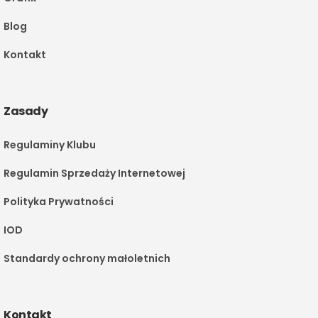
Blog
Kontakt
Zasady
Regulaminy Klubu
Regulamin Sprzedaży Internetowej
Polityka Prywatności
IOD
Standardy ochrony małoletnich
Kontakt