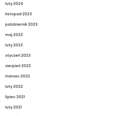
luty 2024
listopad 2023
październik 2023
maj 2023
luty 2023
styczeń 2023
sierpień 2022
marzec 2022
luty 2022
lipiec 2021
luty 2021