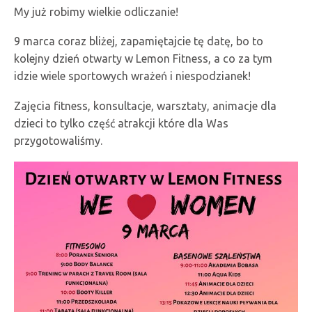
My już robimy wielkie odliczanie!
9 marca coraz bliżej, zapamiętajcie tę datę, bo to
kolejny dzień otwarty w Lemon Fitness, a co za tym
idzie wiele sportowych wrażeń i niespodzianek!
Zajęcia fitness, konsultacje, warsztaty, animacje dla
dzieci to tylko część atrakcji które dla Was
przygotowaliśmy.