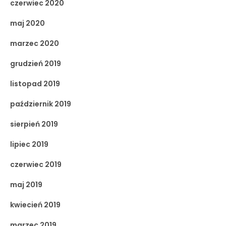
czerwiec 2020
maj 2020
marzec 2020
grudzień 2019
listopad 2019
październik 2019
sierpień 2019
lipiec 2019
czerwiec 2019
maj 2019
kwiecień 2019
marzec 2019