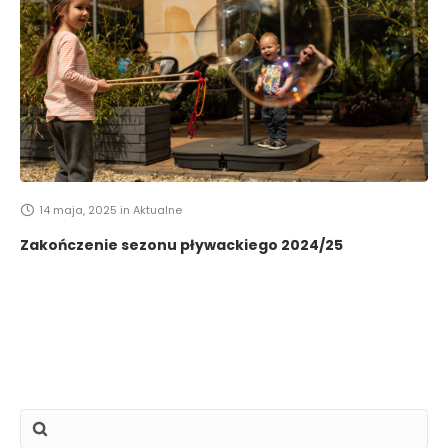
14 maja, 2025
in
Aktualne
Zakończenie sezonu pływackiego 2024/25