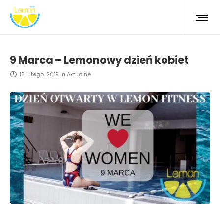
9 Marca – Lemonowy dzień kobiet
18 lutego, 2019
in
Aktualne