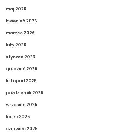
maj 2026
kwiecień 2026
marzec 2026
luty 2026
styczeń 2026
grudzień 2025
listopad 2025
październik 2025
wrzesień 2025
lipiec 2025
czerwiec 2025