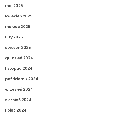
maj 2025
kwiecień 2025
marzec 2025
luty 2025
styczeń 2025
grudzień 2024
listopad 2024
październik 2024
wrzesień 2024
sierpień 2024
lipiec 2024