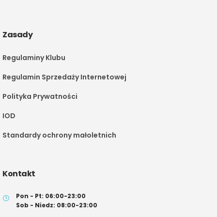
Zasady
Regulaminy Klubu
Regulamin Sprzedaży Internetowej
Polityka Prywatności
IOD
Standardy ochrony małoletnich
Kontakt
Pon - Pt: 06:00-23:00
Sob - Niedz: 08:00-23:00