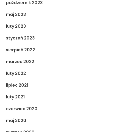
październik 2023
maj 2023
luty 2023
styczeń 2023
sierpień 2022
marzec 2022
luty 2022
lipiec 2021
luty 2021
czerwiec 2020
maj 2020