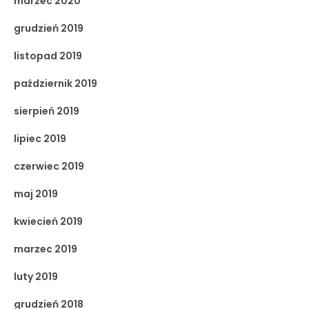
marzec 2020
grudzień 2019
listopad 2019
październik 2019
sierpień 2019
lipiec 2019
czerwiec 2019
maj 2019
kwiecień 2019
marzec 2019
luty 2019
grudzień 2018