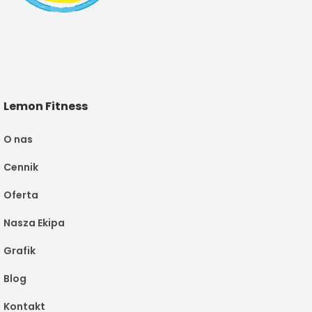
Lemon Fitness
O nas
Cennik
Oferta
Nasza Ekipa
Grafik
Blog
Kontakt