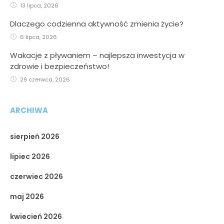
13 lipca, 2026
Dlaczego codzienna aktywność zmienia życie?
6 lipca, 2026
Wakacje z pływaniem – najlepsza inwestycja w
zdrowie i bezpieczeństwo!
29 czerwca, 2026
ARCHIWA
sierpień 2026
lipiec 2026
czerwiec 2026
maj 2026
kwiecień 2026