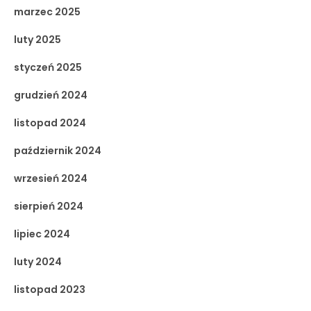
marzec 2025
luty 2025
styczeń 2025
grudzień 2024
listopad 2024
październik 2024
wrzesień 2024
sierpień 2024
lipiec 2024
luty 2024
listopad 2023