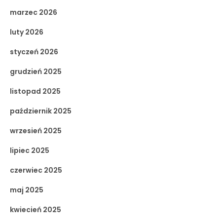
marzec 2026
luty 2026
styczeń 2026
grudzień 2025
listopad 2025
październik 2025
wrzesień 2025
lipiec 2025
czerwiec 2025
maj 2025
kwiecień 2025