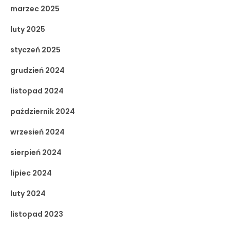
marzec 2025
luty 2025
styczeń 2025
grudzień 2024
listopad 2024
październik 2024
wrzesień 2024
sierpień 2024
lipiec 2024
luty 2024
listopad 2023