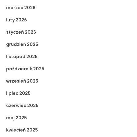
marzec 2026
luty 2026
styczeń 2026
grudzień 2025
listopad 2025
październik 2025
wrzesień 2025
lipiec 2025
czerwiec 2025
maj 2025
kwiecień 2025