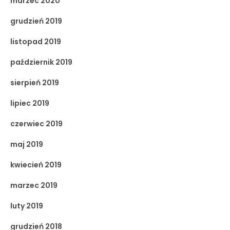
marzec 2020
grudzień 2019
listopad 2019
październik 2019
sierpień 2019
lipiec 2019
czerwiec 2019
maj 2019
kwiecień 2019
marzec 2019
luty 2019
grudzień 2018