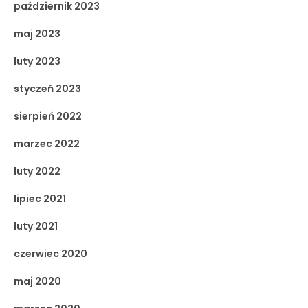
październik 2023
maj 2023
luty 2023
styczeń 2023
sierpień 2022
marzec 2022
luty 2022
lipiec 2021
luty 2021
czerwiec 2020
maj 2020