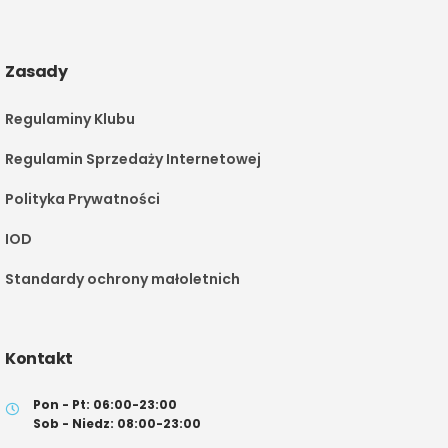
Zasady
Regulaminy Klubu
Regulamin Sprzedaży Internetowej
Polityka Prywatności
IOD
Standardy ochrony małoletnich
Kontakt
Pon - Pt: 06:00-23:00
Sob - Niedz: 08:00-23:00