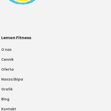
Lemon Fitness
O nas
Cennik
Oferta
Nasza Ekipa
Grafik
Blog
Kontakt