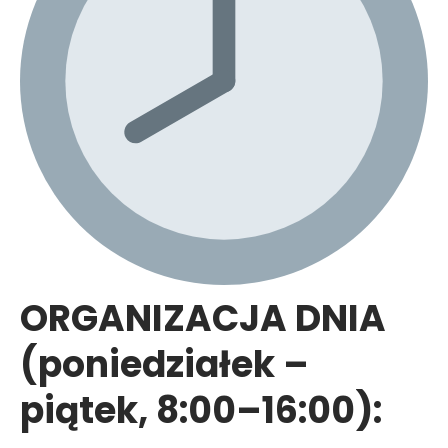
ORGANIZACJA DNIA
(poniedziałek –
piątek, 8:00–16:00):