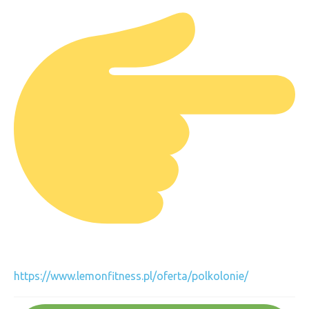
https://www.lemonfitness.pl/oferta/polkolonie/