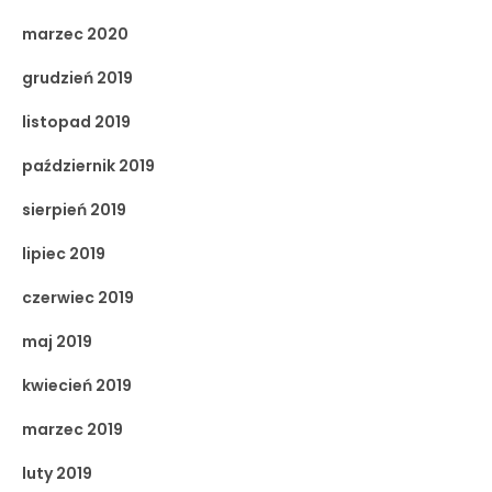
marzec 2020
grudzień 2019
listopad 2019
październik 2019
sierpień 2019
lipiec 2019
czerwiec 2019
maj 2019
kwiecień 2019
marzec 2019
luty 2019