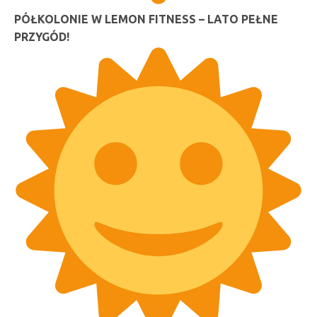
PÓŁKOLONIE W LEMON FITNESS – LATO PEŁNE
PRZYGÓD!