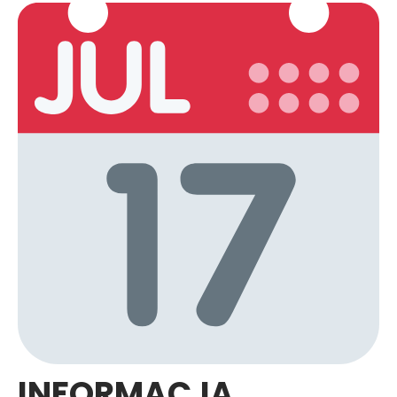
INFORMACJA