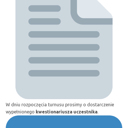
W dniu rozpoczęcia turnusu prosimy o dostarczenie
wypełnionego
kwestionariusza uczestnika
.