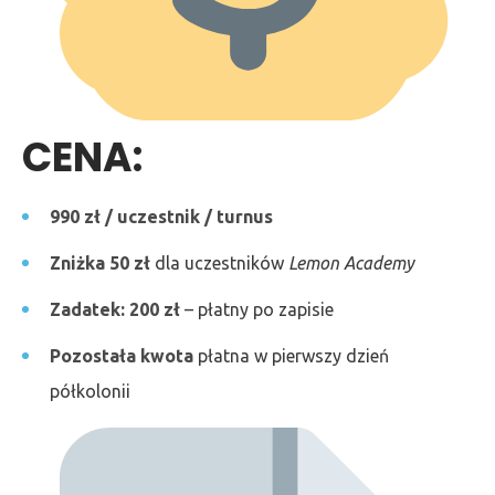
CENA:
990 zł / uczestnik / turnus
Zniżka 50 zł
dla uczestników
Lemon Academy
Zadatek: 200 zł
– płatny po zapisie
Pozostała kwota
płatna w pierwszy dzień
półkolonii