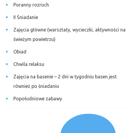
Poranny rozruch
II Śniadanie
Zajęcia główne (warsztaty, wycieczki, aktywności na
świeżym powietrzu)
Obiad
Chwila relaksu
Zajęcia na basenie – 2 dni w tygodniu basen jest
również po śniadaniu
Popołudniowe zabawy