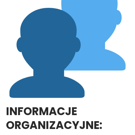
INFORMACJE
ORGANIZACYJNE: