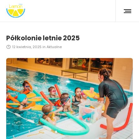
Półkolonie letnie 2025
12 kwietnia, 2025
in
Aktualne