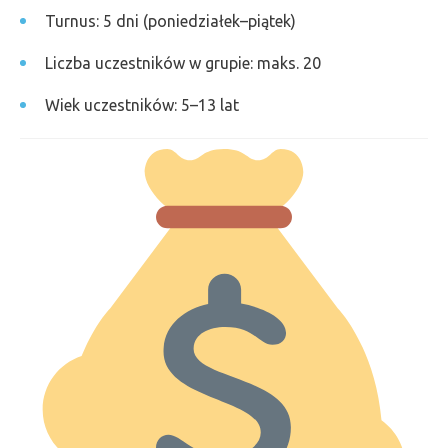
Turnus: 5 dni (poniedziałek–piątek)
Liczba uczestników w grupie: maks. 20
Wiek uczestników: 5–13 lat