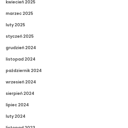
kwiecień 2025
marzec 2025
luty 2025
styczeń 2025
grudzień 2024
listopad 2024
październik 2024
wrzesień 2024
sierpień 2024
lipiec 2024
luty 2024
listopad 2023