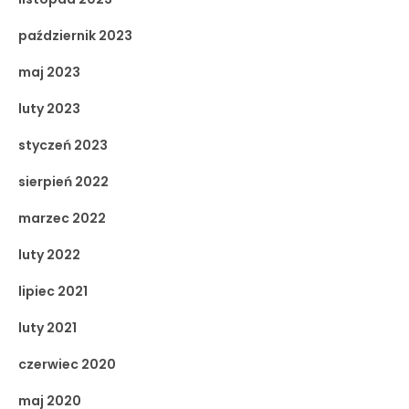
październik 2023
maj 2023
luty 2023
styczeń 2023
sierpień 2022
marzec 2022
luty 2022
lipiec 2021
luty 2021
czerwiec 2020
maj 2020