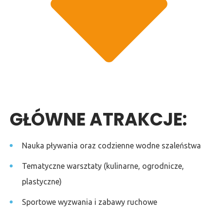
GŁÓWNE ATRAKCJE:
Nauka pływania oraz codzienne wodne szaleństwa
Tematyczne warsztaty (kulinarne, ogrodnicze,
plastyczne)
Sportowe wyzwania i zabawy ruchowe