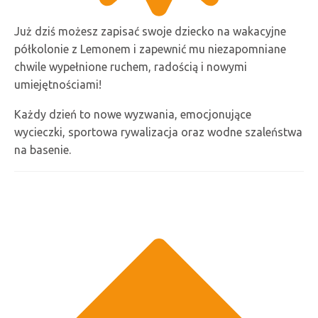
Już dziś możesz zapisać swoje dziecko na wakacyjne
półkolonie z Lemonem i zapewnić mu niezapomniane
chwile wypełnione ruchem, radością i nowymi
umiejętnościami!
Każdy dzień to nowe wyzwania, emocjonujące
wycieczki, sportowa rywalizacja oraz wodne szaleństwa
na basenie.