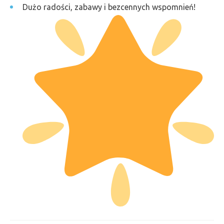
Dużo radości, zabawy i bezcennych wspomnień!