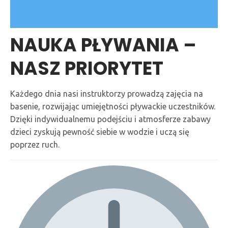
NAUKA PŁYWANIA –
NASZ PRIORYTET
Każdego dnia nasi instruktorzy prowadzą zajęcia na
basenie, rozwijając umiejętności pływackie uczestników.
Dzięki indywidualnemu podejściu i atmosferze zabawy
dzieci zyskują pewność siebie w wodzie i uczą się
poprzez ruch.