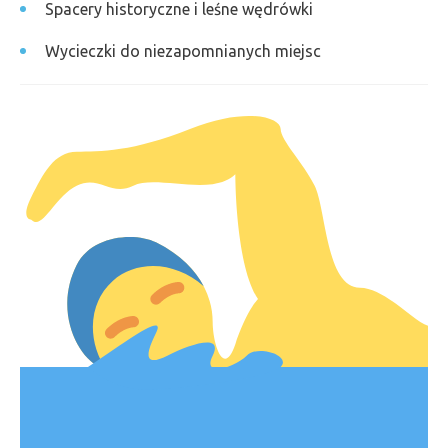
Spacery historyczne i leśne wędrówki
Wycieczki do niezapomnianych miejsc