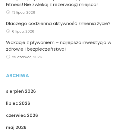
Fitness! Nie zwlekaj z rezerwacją miejsca!
13 lipca, 2026
Dlaczego codzienna aktywność zmienia życie?
6 lipca, 2026
Wakacje z pływaniem – najlepsza inwestycja w
zdrowie i bezpieczeństwo!
29 czerwca, 2026
ARCHIWA
sierpień 2026
lipiec 2026
czerwiec 2026
maj 2026