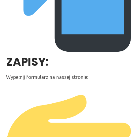
ZAPISY:
Wypełnij formularz na naszej stronie: