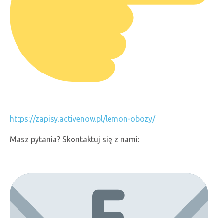
https://zapisy.activenow.pl/lemon-obozy/
Masz pytania? Skontaktuj się z nami: