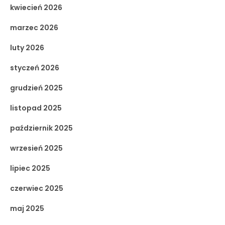
kwiecień 2026
marzec 2026
luty 2026
styczeń 2026
grudzień 2025
listopad 2025
październik 2025
wrzesień 2025
lipiec 2025
czerwiec 2025
maj 2025